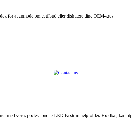
i dag for at anmode om et tilbud eller diskutere dine OEM-krav.
ner med vores professionelle-LED-lysstrimmelprofiler. Holdbar, kan tilp