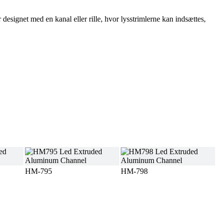
designet med en kanal eller rille, hvor lysstrimlerne kan indsættes,
HM-795
HM-798