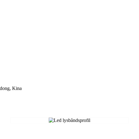
gdong, Kina