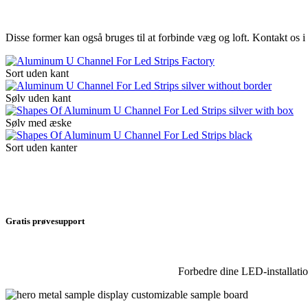
Disse former kan også bruges til at forbinde væg og loft. Kontakt os 
Sort uden kant
Sølv uden kant
Sølv med æske
Sort uden kanter
Gratis prøvesupport
Forbedre dine LED-installatio