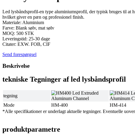
Led lysbåndsprofil-en type aluminiumsprofil, der typisk bruges til at 
hvilket giver en pæn og professionel finish.
Materiale: Aluminium
Farve: Blank sølv, mat sølv
MOQ: 500 STK
Leveringstid: 25-30 dage
Citater: EXW. FOB, CIF
Send forespørgsel
Beskrivelse
tekniske Tegninger af led lysbåndsprofil
tegning
Mode
HM-400
HM-414
*Alle specifikationer er underlagt aktuelle tegninger. Eventuelle uover
produktparametre