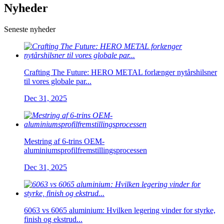
Nyheder
Seneste nyheder
Crafting The Future: HERO METAL forlænger nytårshilsner
til vores globale par...
Dec 31, 2025
Mestring af 6-trins OEM-
aluminiumsprofilfremstillingsprocessen
Dec 31, 2025
6063 vs 6065 aluminium: Hvilken legering vinder for styrke,
finish og ekstrud...