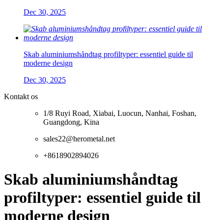
Dec 30, 2025
Skab aluminiumshåndtag profiltyper: essentiel guide til
moderne design
Dec 30, 2025
Kontakt os
1/8 Ruyi Road, Xiabai, Luocun, Nanhai, Foshan,
Guangdong, Kina
sales22@herometal.net
+8618902894026
Skab aluminiumshåndtag
profiltyper: essentiel guide til
moderne design